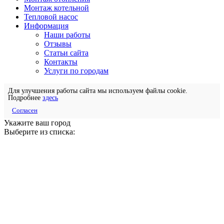
Монтаж котельной
Тепловой насос
Информация
Наши работы
Отзывы
Статьи сайта
Контакты
Услуги по городам
Для улучшения работы сайта мы используем файлы cookie.
Подробнее
здесь
Согласен
Укажите ваш город
Выберите из списка: