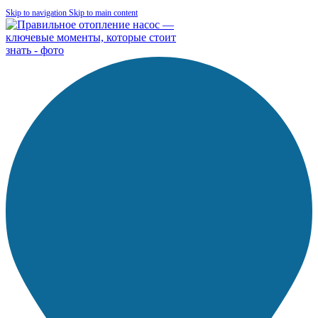
Skip to navigation
Skip to main content