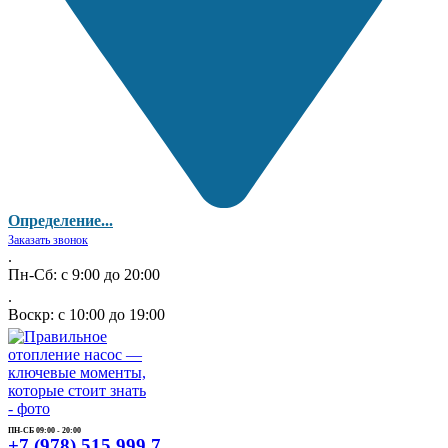
Определение...
Заказать звонок
.
Пн-Сб: с 9:00 до 20:00
.
Воскр: с 10:00 до 19:00
ПН-СБ 09:00 - 20:00
+7 (978) 515 999 7