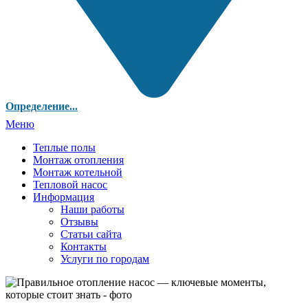
Определение...
Меню
Теплые полы
Монтаж отопления
Монтаж котельной
Тепловой насос
Информация
Наши работы
Отзывы
Статьи сайта
Контакты
Услуги по городам