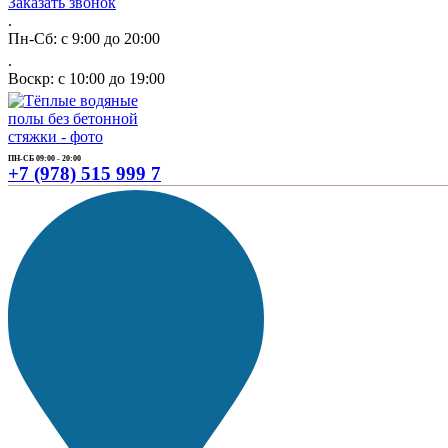
Заказать звонок
.
Пн-Сб: с 9:00 до 20:00
.
Воскр: с 10:00 до 19:00
ПН-СБ 09:00 - 20:00
+7 (978) 515 999 7