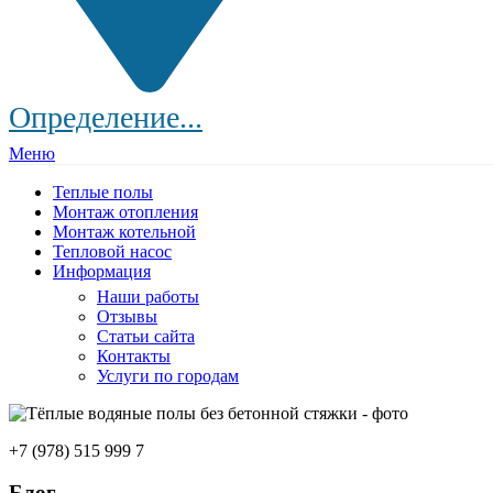
Определение...
Меню
Теплые полы
Монтаж отопления
Монтаж котельной
Тепловой насос
Информация
Наши работы
Отзывы
Статьи сайта
Контакты
Услуги по городам
+7 (978) 515 999 7
Блог