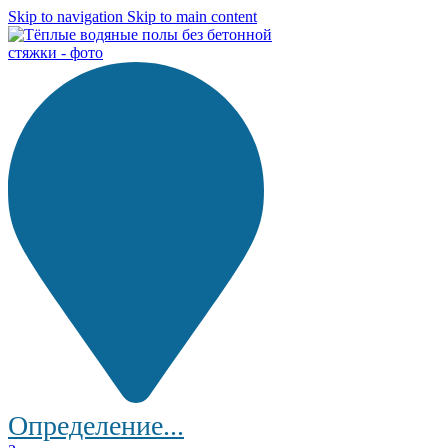
Skip to navigation
Skip to main content
Определение...