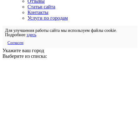
Отзывы
Статьи сайта
Контакты
Услуги по городам
Для улучшения работы сайта мы используем файлы cookie.
Подробнее
здесь
Согласен
Укажите ваш город
Выберите из списка: