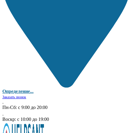
Определение...
Заказать звонок
.
Пн-Сб: с 9:00 до 20:00
.
Воскр: с 10:00 до 19:00