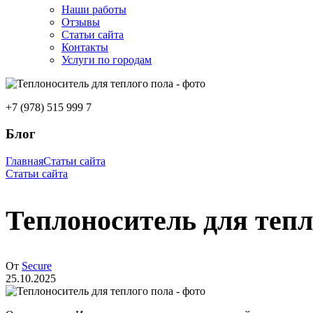
Наши работы
Отзывы
Статьи сайта
Контакты
Услуги по городам
+7 (978) 515 999 7
Блог
Главная
Статьи сайта
Статьи сайта
Теплоноситель для тепл
От
Secure
25.10.2025