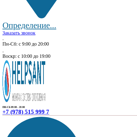
Определение...
Заказать звонок
.
Пн-Сб: с 9:00 до 20:00
.
Воскр: с 10:00 до 19:00
ПН-СБ 09:00 - 20:00
+7 (978) 515 999 7