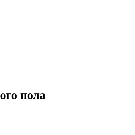
ого пола