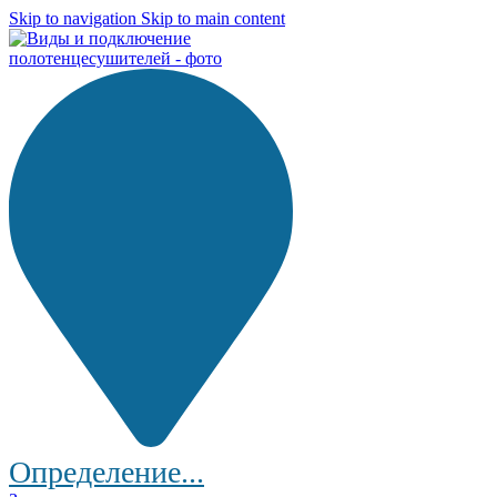
Skip to navigation
Skip to main content
Определение...