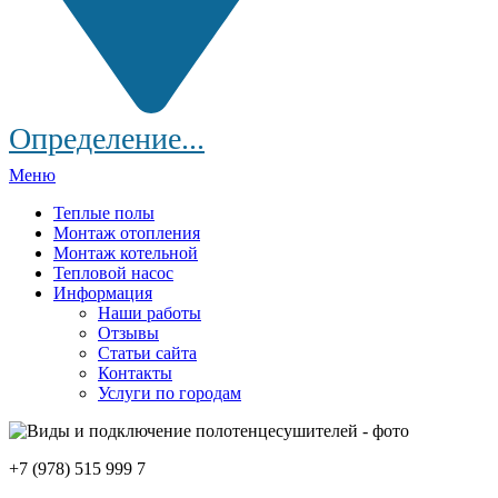
Определение...
Меню
Теплые полы
Монтаж отопления
Монтаж котельной
Тепловой насос
Информация
Наши работы
Отзывы
Статьи сайта
Контакты
Услуги по городам
+7 (978) 515 999 7