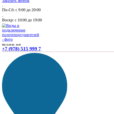
Заказать звонок
.
Пн-Сб: с 9:00 до 20:00
.
Воскр: с 10:00 до 19:00
ПН-СБ 09:00 - 20:00
+7 (978) 515 999 7