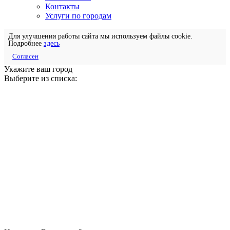
Контакты
Услуги по городам
Для улучшения работы сайта мы используем файлы cookie.
Подробнее
здесь
Согласен
Укажите ваш город
Выберите из списка: