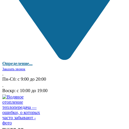
Определение...
Заказать звонок
.
Пн-Сб: с 9:00 до 20:00
.
Воскр: с 10:00 до 19:00