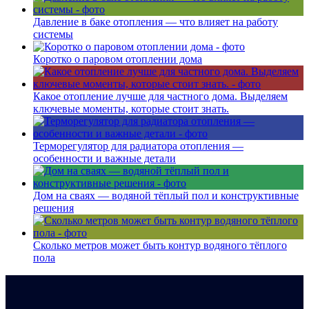
Давление в баке отопления — что влияет на работу
системы
Коротко о паровом отоплении дома
Какое отопление лучше для частного дома. Выделяем
ключевые моменты, которые стоит знать.
Терморегулятор для радиатора отопления —
особенности и важные детали
Дом на сваях — водяной тёплый пол и конструктивные
решения
Сколько метров может быть контур водяного тёплого
пола