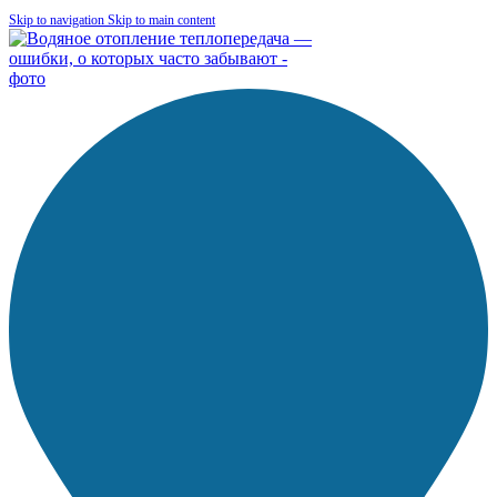
Skip to navigation
Skip to main content