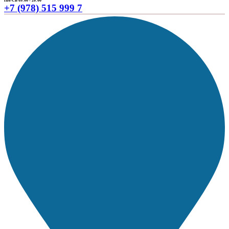
ПН-СБ 09:00 - 20:00
+7 (978) 515 999 7