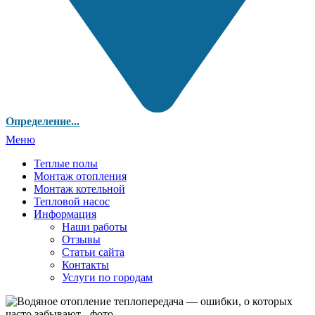
Определение...
Меню
Теплые полы
Монтаж отопления
Монтаж котельной
Тепловой насос
Информация
Наши работы
Отзывы
Статьи сайта
Контакты
Услуги по городам