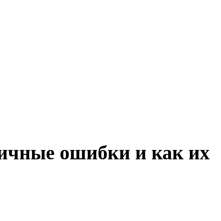
пичные ошибки и как их