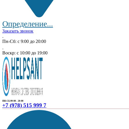
Определение...
Заказать звонок
.
Пн-Сб: с 9:00 до 20:00
.
Воскр: с 10:00 до 19:00
ПН-СБ 09:00 - 20:00
+7 (978) 515 999 7