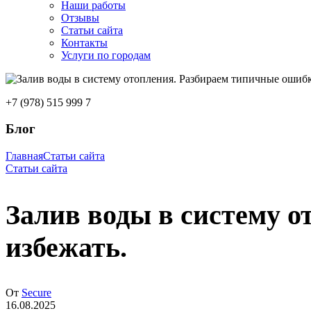
Наши работы
Отзывы
Статьи сайта
Контакты
Услуги по городам
+7 (978) 515 999 7
Блог
Главная
Статьи сайта
Статьи сайта
Залив воды в систему о
избежать.
От
Secure
16.08.2025