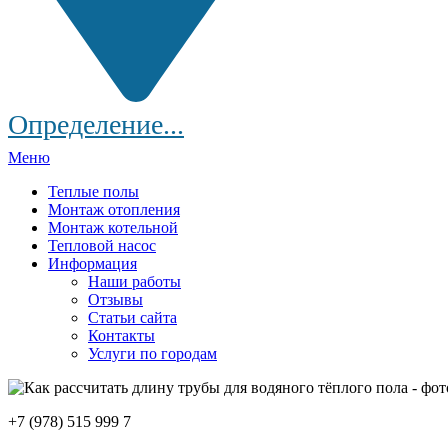
Определение...
Меню
Теплые полы
Монтаж отопления
Монтаж котельной
Тепловой насос
Информация
Наши работы
Отзывы
Статьи сайта
Контакты
Услуги по городам
+7 (978) 515 999 7