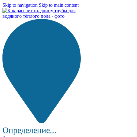
Skip to navigation
Skip to main content
Определение...