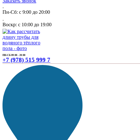
Заказать звонок
.
Пн-Сб: с 9:00 до 20:00
.
Воскр: с 10:00 до 19:00
ПН-СБ 09:00 - 20:00
+7 (978) 515 999 7