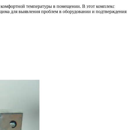
е комфортной температуры в помещении. В этот комплекс
дима для выявления проблем в оборудовании и подтверждения