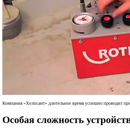
Компания «Хелпсант» длительное время успешно проводит про
Особая сложность устройст