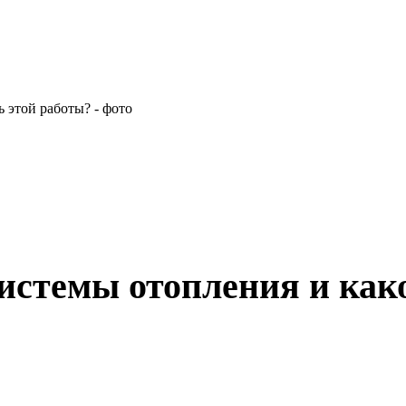
системы отопления и как