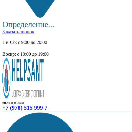
Определение...
Заказать звонок
.
Пн-Сб: с 9:00 до 20:00
.
Воскр: с 10:00 до 19:00
ПН-СБ 09:00 - 20:00
+7 (978) 515 999 7