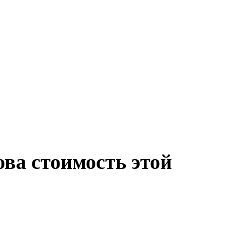
ова стоимость этой