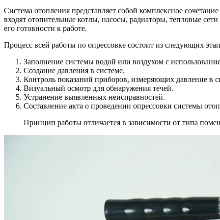
Система отопления представляет собой комплексное сочетани
входят отопительные котлы, насосы, радиаторы, тепловые сети
его готовности к работе.
Процесс всей работы по опрессовке состоит из следующих этап
Заполнение системы водой или воздухом с использование
Создание давления в системе.
Контроль показаний приборов, измеряющих давление в с
Визуальный осмотр для обнаружения течей.
Устранение выявленных неисправностей.
Составление акта о проведении опрессовки системы отоп
Принцип работы отличается в зависимости от типа поме