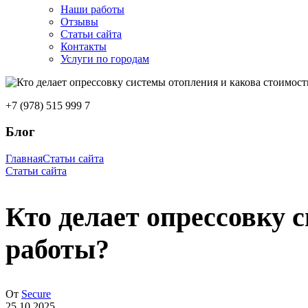
Наши работы
Отзывы
Статьи сайта
Контакты
Услуги по городам
+7 (978) 515 999 7
Блог
Главная
Статьи сайта
Статьи сайта
Кто делает опрессовку 
работы?
От
Secure
25.10.2025