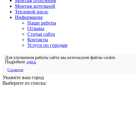
Монтаж отопления
Монтаж котельной
Тепловой насос
Информация
Наши работы
Отзывы
Статьи сайта
Контакты
Услуги по городам
Для улучшения работы сайта мы используем файлы cookie.
Подробнее
здесь
Согласен
Укажите ваш город
Выберите из списка: