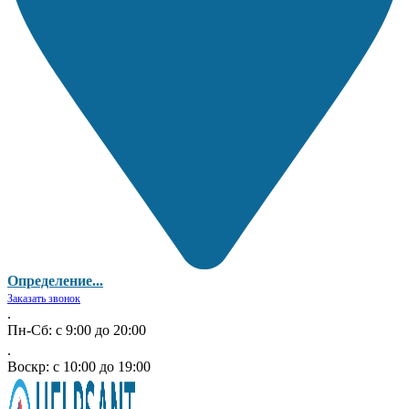
Определение...
Заказать звонок
.
Пн-Сб: с 9:00 до 20:00
.
Воскр: с 10:00 до 19:00