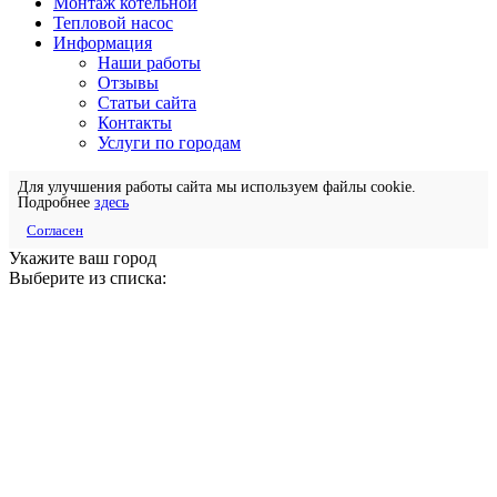
Монтаж котельной
Тепловой насос
Информация
Наши работы
Отзывы
Статьи сайта
Контакты
Услуги по городам
Для улучшения работы сайта мы используем файлы cookie.
Подробнее
здесь
Согласен
Укажите ваш город
Выберите из списка: