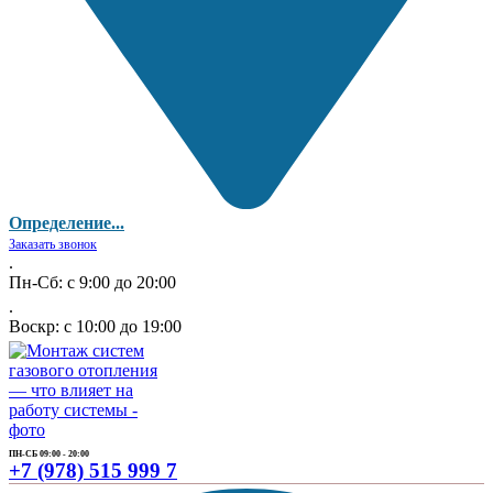
Определение...
Заказать звонок
.
Пн-Сб: с 9:00 до 20:00
.
Воскр: с 10:00 до 19:00
ПН-СБ 09:00 - 20:00
+7 (978) 515 999 7