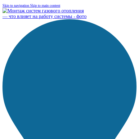
Skip to navigation
Skip to main content