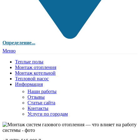
Определение...
Меню
Теплые полы
Монтаж отопления
Монтаж котельной
Тепловой насос
Информация
Наши работы
Отзывы
Статьи сайта
Контакты
Услуги по городам