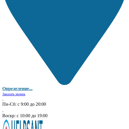
Определение...
Заказать звонок
.
Пн-Сб: с 9:00 до 20:00
.
Воскр: с 10:00 до 19:00