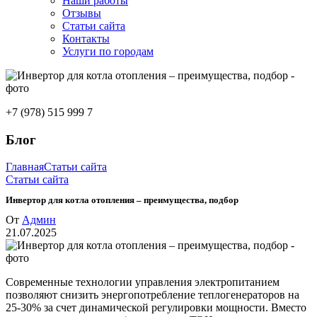
Наши работы
Отзывы
Статьи сайта
Контакты
Услуги по городам
+7 (978) 515 999 7
Блог
Главная
Статьи сайта
Статьи сайта
Инвертор для котла отопления – преимущества, подбор
От
Админ
21.07.2025
Современные технологии управления электропитанием
позволяют снизить энергопотребление теплогенераторов на
25-30% за счет динамической регулировки мощности. Вместо