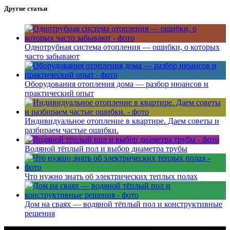
Другие статьи
Однотрубная система отопления — ошибки, о которых
часто забывают
Оборудования отопления дома — разбор нюансов и
практический опыт
Индивидуальное отопление в квартире. Даем советы и
разбираем частые ошибки.
Водяной тёплый пол и выбор диаметра трубы
Что нужно знать об электрических теплых полах
Дом на сваях — водяной тёплый пол и конструктивные
решения