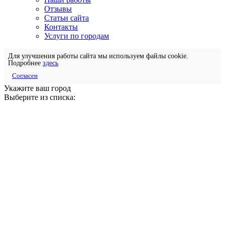
Отзывы
Статьи сайта
Контакты
Услуги по городам
Для улучшения работы сайта мы используем файлы cookie.
Подробнее
здесь
Согласен
Укажите ваш город
Выберите из списка: