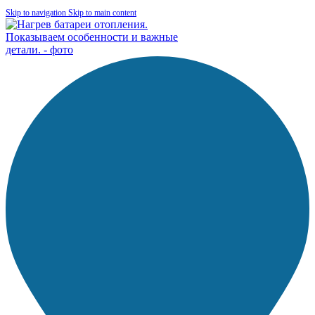
Skip to navigation
Skip to main content