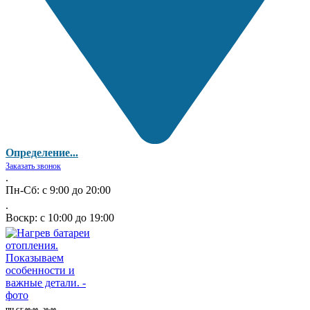
Определение...
Заказать звонок
.
Пн-Сб: с 9:00 до 20:00
.
Воскр: с 10:00 до 19:00