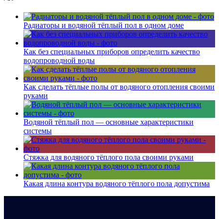
Радиаторы и водяной тёплый пол в одном доме
Как без специальных приборов определить качество
водопроводной воды
Как сделать тёплые полы от водяного отопления своими
руками
Водяной тёплый пол — основные характеристики
системы
Стяжка для водяного тёплого пола своими руками
Какая длина контура водяного тёплого пола допустима