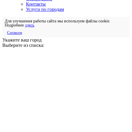
Контакты
Услуги по городам
Для улучшения работы сайта мы используем файлы cookie.
Подробнее
здесь
Согласен
Укажите ваш город
Выберите из списка: