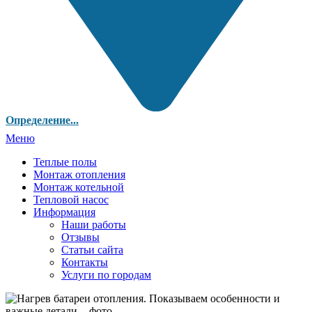
Определение...
Меню
Теплые полы
Монтаж отопления
Монтаж котельной
Тепловой насос
Информация
Наши работы
Отзывы
Статьи сайта
Контакты
Услуги по городам