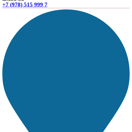
ПН-СБ 09:00 - 20:00
+7 (978) 515 999 7