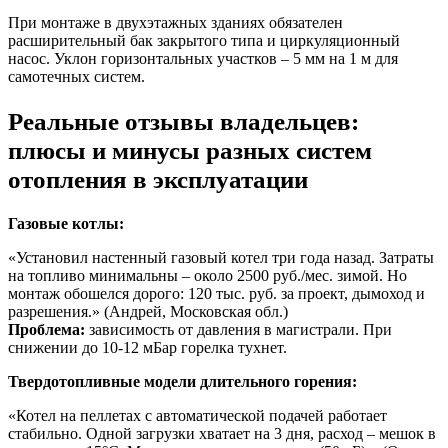
При монтаже в двухэтажных зданиях обязателен
расширительный бак закрытого типа и циркуляционный
насос. Уклон горизонтальных участков – 5 мм на 1 м для
самотечных систем.
Реальные отзывы владельцев:
плюсы и минусы разных систем
отопления в эксплуатации
Газовые котлы:
«Установил настенный газовый котел три года назад. Затраты
на топливо минимальны – около 2500 руб./мес. зимой. Но
монтаж обошелся дорого: 120 тыс. руб. за проект, дымоход и
разрешения.» (Андрей, Московская обл.)
Проблема:
зависимость от давления в магистрали. При
снижении до 10-12 мБар горелка тухнет.
Твердотопливные модели длительного горения:
«Котел на пеллетах с автоматической подачей работает
стабильно. Одной загрузки хватает на 3 дня, расход – мешок в