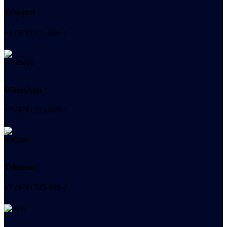
Телефон
+7 (978) 515-999-7
WhatsApp
+7 (978) 515-999-7
Telegram
+7 (978) 515-999-7