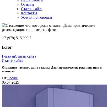
Наши работы
Отзывы
Статьи сайта
Контакты
Услуги по городам
+7 (978) 515 999 7
Блог
Главная
Статьи сайта
Статьи сайта
Отопление частного дома отзывы. Даем практические рекомендации и
примеры.
От
Secure
05.07.2025