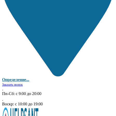
Определение...
Заказать звонок
.
Пн-Сб: с 9:00 до 20:00
.
Воскр: с 10:00 до 19:00