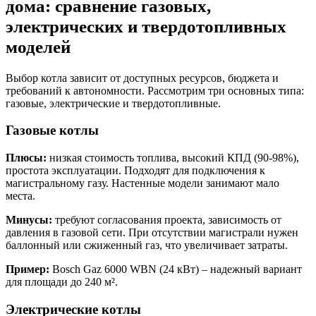
дома: сравнение газовых,
электрических и твердотопливных
моделей
Выбор котла зависит от доступных ресурсов, бюджета и
требований к автономности. Рассмотрим три основных типа:
газовые, электрические и твердотопливные.
Газовые котлы
Плюсы:
низкая стоимость топлива, высокий КПД (90-98%),
простота эксплуатации. Подходят для подключения к
магистральному газу. Настенные модели занимают мало
места.
Минусы:
требуют согласования проекта, зависимость от
давления в газовой сети. При отсутствии магистрали нужен
баллонный или сжиженный газ, что увеличивает затраты.
Пример:
Bosch Gaz 6000 WBN (24 кВт) – надежный вариант
для площади до 240 м².
Электрические котлы