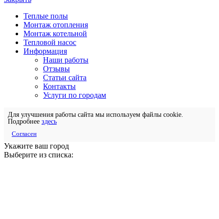
Теплые полы
Монтаж отопления
Монтаж котельной
Тепловой насос
Информация
Наши работы
Отзывы
Статьи сайта
Контакты
Услуги по городам
Для улучшения работы сайта мы используем файлы cookie.
Подробнее
здесь
Согласен
Укажите ваш город
Выберите из списка: