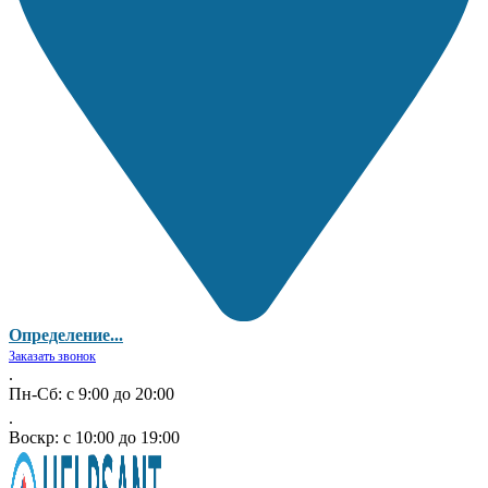
Определение...
Заказать звонок
.
Пн-Сб: с 9:00 до 20:00
.
Воскр: с 10:00 до 19:00