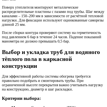
Поверх утеплителя монтируют металлические
распределительные пластины с пазами под трубы. Шаг между
каналами – 150–200 мм в зависимости от расчётной тепловой
нагрузки. Для фиксации используют оцинкованные саморезы
длиной 25 мм.
После сборки контура проверяют систему на герметичность
под давлением 6 бар в течение 24 часов. Падение показаний
манометра не должно превышать 0,5 бар.
Выбор и укладка труб для водяного
тёплого пола в каркасной
конструкции
Для эффективной работы системы обогрева требуется
правильно подобрать и смонтировать трубы. При
ограниченной высоте перекрытия важно учитывать нагрузку
на конструкцию, диаметр и шаг раскладки.
Критерии выбора: