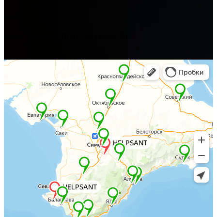
Адрес
Севастополь, ул. Индустриальная, 26