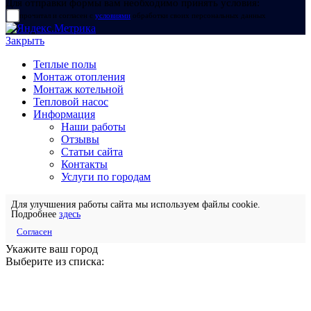
Для отправки формы вам необходимо принять условия:
прочитал и согласен с
условиями
обработки своих персональных данных
Закрыть
Теплые полы
Монтаж отопления
Монтаж котельной
Тепловой насос
Информация
Наши работы
Отзывы
Статьи сайта
Контакты
Услуги по городам
Для улучшения работы сайта мы используем файлы cookie.
Подробнее
здесь
Согласен
Укажите ваш город
Выберите из списка: