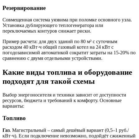
Резервирование
Совмещенная система уязвима при поломке основного узла.
Установка дублирующего теплогенератора или
переключаемых контуров снижает риски.
Пример расчета: для двух зданий по 80 м² с суточным
расходом 40 кВт·ч общий газовый котел на 24 кВт с
погодозависимой автоматикой сократит затраты на 15-20% по
сравнению с двумя отдельными устройствами.
Какие виды топлива и оборудование
подходят для такой схемы
Выбор энергоносителя и техники зависит от доступности
ресурсов, бюджета и требований к комфорту. Основные
варианты:
Топливо
Газ
. Магистральный – самый дешёвый вариант (0,5–1 руб./
кВт·ч). Если подключение невозможно, подойдёт сжиженный