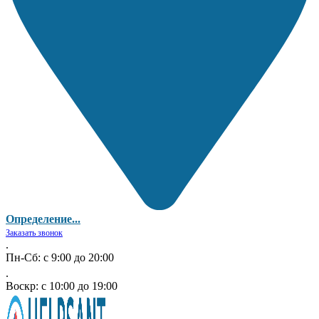
Определение...
Заказать звонок
.
Пн-Сб: с 9:00 до 20:00
.
Воскр: с 10:00 до 19:00