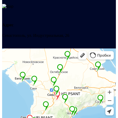
Адрес
Севастополь, ул. Индустриальная, 26