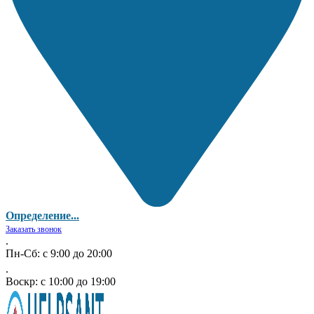
Определение...
Заказать звонок
.
Пн-Сб: с 9:00 до 20:00
.
Воскр: с 10:00 до 19:00