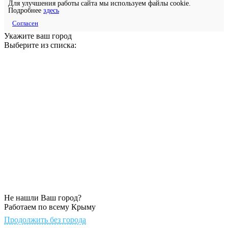
Для улучшения работы сайта мы используем файлы cookie.
Подробнее
здесь
Согласен
Укажите ваш город
Выберите из списка:
Не нашли Ваш город?
Работаем по всему Крыму
Продолжить без города