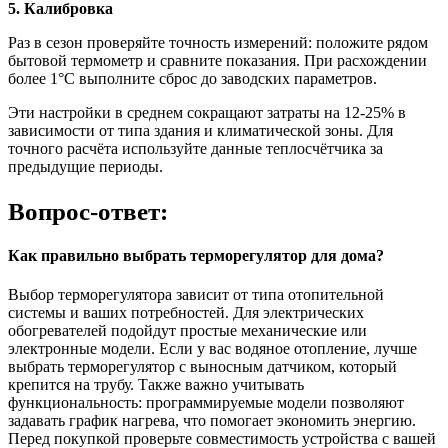
5. Калибровка
Раз в сезон проверяйте точность измерений: положите рядом
бытовой термометр и сравните показания. При расхождении
более 1°C выполните сброс до заводских параметров.
Эти настройки в среднем сокращают затраты на 12-25% в
зависимости от типа здания и климатической зоны. Для
точного расчёта используйте данные теплосчётчика за
предыдущие периоды.
Вопрос-ответ:
Как правильно выбрать терморегулятор для дома?
Выбор терморегулятора зависит от типа отопительной
системы и ваших потребностей. Для электрических
обогревателей подойдут простые механические или
электронные модели. Если у вас водяное отопление, лучше
выбрать терморегулятор с выносным датчиком, который
крепится на трубу. Также важно учитывать
функциональность: программируемые модели позволяют
задавать график нагрева, что помогает экономить энергию.
Перед покупкой проверьте совместимость устройства с вашей