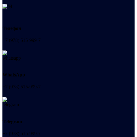
Телефон
+7 (978) 515-999-7
WhatsApp
+7 (978) 515-999-7
Telegram
+7 (978) 515-999-7