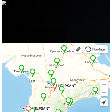
Адрес
Севастополь, ул. Индустриальная, 26