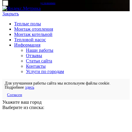
прочитал и согласен с
условиями
обработки своих персональных данных
Закрыть
Теплые полы
Монтаж отопления
Монтаж котельной
Тепловой насос
Информация
Наши работы
Отзывы
Статьи сайта
Контакты
Услуги по городам
Для улучшения работы сайта мы используем файлы cookie.
Подробнее
здесь
Согласен
Укажите ваш город
Выберите из списка: