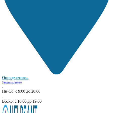
Определение...
Заказать звонок
.
Пн-Сб: с 9:00 до 20:00
.
Воскр: с 10:00 до 19:00