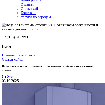
Наши работы
Отзывы
Статьи сайта
Контакты
Услуги по городам
+7 (978) 515 999 7
Блог
Главная
Статьи сайта
Статьи сайта
Вода для системы отопления. Показываем особенности и важные
детали.
От
Secure
03.10.2025