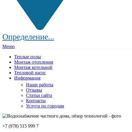
Определение...
Меню
Теплые полы
Монтаж отопления
Монтаж котельной
Тепловой насос
Информация
Наши работы
Отзывы
Статьи сайта
Контакты
Услуги по городам
+7 (978) 515 999 7