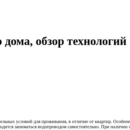
 дома, обзор технологий
льных условий для проживания, в отличие от квартир. Особенно
иходится заниматься водопроводом самостоятельно. При наличии