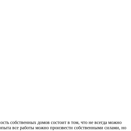
сть собственных домов состоит в том, что не всегда можно
 опыта все работы можно произвести собственными силами, но