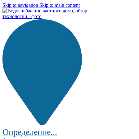
Skip to navigation
Skip to main content
Определение...