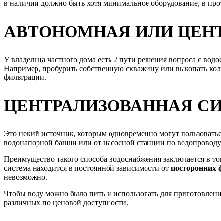
в наличии должно быть хотя минимальное оборудование, в про
АВТОНОМНАЯ ИЛИ ЦЕНТ
У владельца частного дома есть 2 пути решения вопроса с во
Например, пробурить собственную скважину или выкопать коло
фильтрации.
ЦЕНТРАЛИЗОВАННАЯ С
Это некий источник, которым одновременно могут пользоватьс
водонапорной башни или от насосной станции по водопроводу
Преимущество такого способа водоснабжения заключается в то
система находится в постоянной зависимости от
посторонних 
невозможно.
Чтобы воду можно было пить и использовать для приготовлени
различных по ценовой доступности.