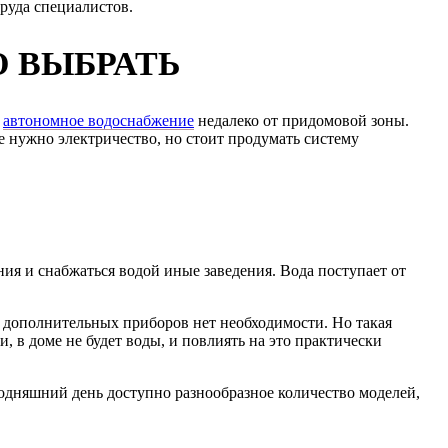
руда специалистов.
 ВЫБРАТЬ
ь
автономное водоснабжение
недалеко от придомовой зоны.
е нужно электричество, но стоит продумать систему
ия и снабжаться водой иные заведения. Вода поступает от
е дополнительных приборов нет необходимости. Но такая
и, в доме не будет воды, и повлиять на это практически
одняшний день доступно разнообразное количество моделей,