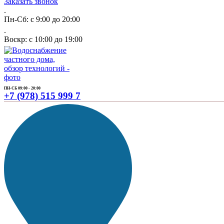
Заказать звонок
.
Пн-Сб: с 9:00 до 20:00
.
Воскр: с 10:00 до 19:00
ПН-СБ 09:00 - 20:00
+7 (978) 515 999 7