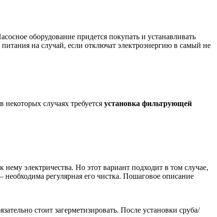
асосное оборудование придется покупать и устанавливать
е питания на случай, если отключат электроэнергию в самый не
 в некоторых случаях требуется
установка фильтрующей
 нему электричества. Но этот вариант подходит в том случае,
 — необходима регулярная его чистка. Пошаговое описание
зательно стоит загерметизировать. После установки сруба/