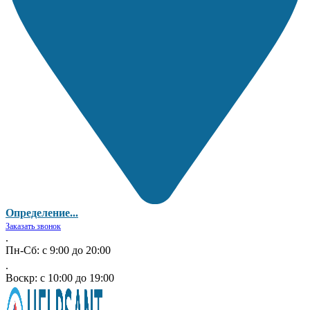
Определение...
Заказать звонок
.
Пн-Сб: с 9:00 до 20:00
.
Воскр: с 10:00 до 19:00