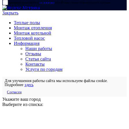
прочитал и согласен с
условиями
обработки своих персональных данных
Закрыть
Теплые полы
Монтаж отопления
Монтаж котельной
Тепловой насос
Информация
Наши работы
Отзывы
Статьи сайта
Контакты
Услуги по городам
Для улучшения работы сайта мы используем файлы cookie.
Подробнее
здесь
Согласен
Укажите ваш город
Выберите из списка: