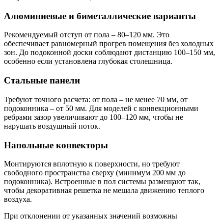
Алюминиевые и биметаллические варианты
Рекомендуемый отступ от пола – 80–120 мм. Это
обеспечивает равномерный прогрев помещения без холодных
зон. До подоконной доски соблюдают дистанцию 100–150 мм,
особенно если установлена глубокая столешница.
Стальные панели
Требуют точного расчета: от пола – не менее 70 мм, от
подоконника – от 50 мм. Для моделей с конвекционными
ребрами зазор увеличивают до 100–120 мм, чтобы не
нарушать воздушный поток.
Напольные конвекторы
Монтируются вплотную к поверхности, но требуют
свободного пространства сверху (минимум 200 мм до
подоконника). Встроенные в пол системы размещают так,
чтобы декоративная решетка не мешала движению теплого
воздуха.
При отклонении от указанных значений возможны