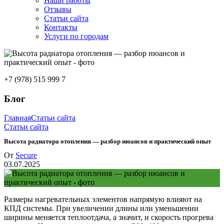
Наши работы
Отзывы
Статьи сайта
Контакты
Услуги по городам
+7 (978) 515 999 7
Блог
Главная
Статьи сайта
Статьи сайта
Высота радиатора отопления — разбор нюансов и практический опыт
От
Secure
03.07.2025
Размеры нагревательных элементов напрямую влияют на
КПД системы. При увеличении длины или уменьшении
ширины меняется теплоотдача, а значит, и скорость прогрева