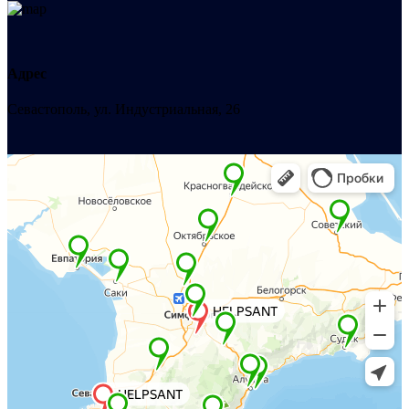
Адрес
Севастополь, ул. Индустриальная, 26