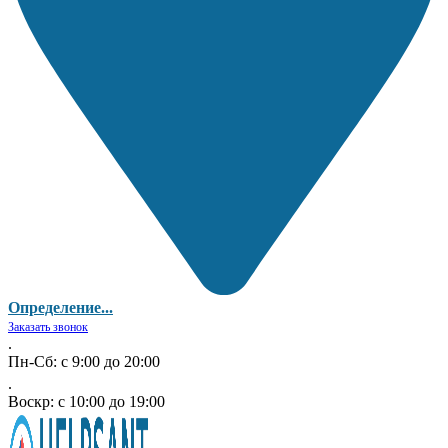
Определение...
Заказать звонок
.
Пн-Сб: с 9:00 до 20:00
.
Воскр: с 10:00 до 19:00