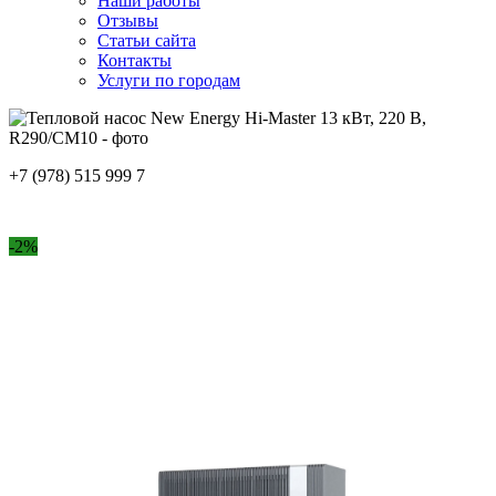
Наши работы
Отзывы
Статьи сайта
Контакты
Услуги по городам
+7 (978) 515 999 7
-2%