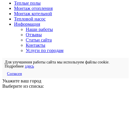
Теплые полы
Монтаж отопления
Монтаж котельной
Тепловой насос
Информация
Наши работы
Отзывы
Статьи сайта
Контакты
Услуги по городам
Для улучшения работы сайта мы используем файлы cookie.
Подробнее
здесь
Согласен
Укажите ваш город
Выберите из списка: