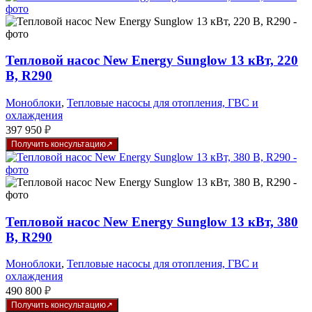
Тепловой насос New Energy Sunglow 13 кВт, 220
В, R290
Моноблоки
,
Тепловые насосы для отопления, ГВС и
охлаждения
397 950
₽
Получить консультацию
Тепловой насос New Energy Sunglow 13 кВт, 380
В, R290
Моноблоки
,
Тепловые насосы для отопления, ГВС и
охлаждения
490 800
₽
Получить консультацию