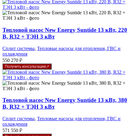
Тепловой насос New Energy Suntide 13 кВт, 220
В, R32 + ТЭН 3 кВт
Сплит системы
,
Тепловые насосы для отопления, ГВС и
охлаждения
550 270
₽
Получить консультацию
Тепловой насос New Energy Suntide 13 кВт, 380
В, R32 + ТЭН 3 кВт
Сплит системы
,
Тепловые насосы для отопления, ГВС и
охлаждения
571 550
₽