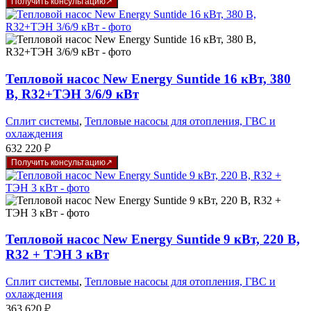
Получить консультацию
Тепловой насос New Energy Suntide 16 кВт, 380
В, R32+ТЭН 3/6/9 кВт
Сплит системы
,
Тепловые насосы для отопления, ГВС и
охлаждения
632 220
₽
Получить консультацию
Тепловой насос New Energy Suntide 9 кВт, 220 В,
R32 + ТЭН 3 кВт
Сплит системы
,
Тепловые насосы для отопления, ГВС и
охлаждения
363 620
₽