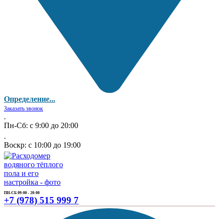
Определение...
Заказать звонок
.
Пн-Сб: с 9:00 до 20:00
.
Воскр: с 10:00 до 19:00
ПН-СБ 09:00 - 20:00
+7 (978) 515 999 7