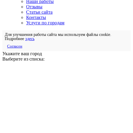
Наши работы
Отзывы
Статьи сайта
Контакты
Услуги по городам
Для улучшения работы сайта мы используем файлы cookie.
Подробнее
здесь
Согласен
Укажите ваш город
Выберите из списка: