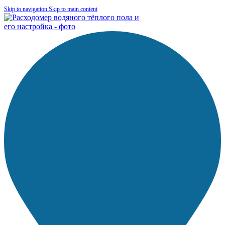
Skip to navigation
Skip to main content