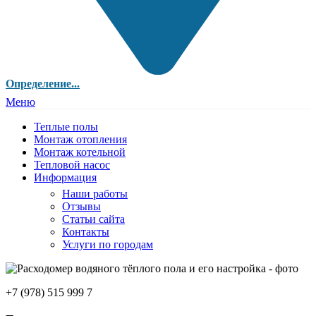
Определение...
Меню
Теплые полы
Монтаж отопления
Монтаж котельной
Тепловой насос
Информация
Наши работы
Отзывы
Статьи сайта
Контакты
Услуги по городам
+7 (978) 515 999 7