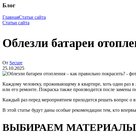
Блог
Главная
Статьи сайта
Статьи сайта
Облезли батареи отопле
От
Secure
25.10.2025
Каждому человеку, проживающему в квартире, хоть один раз в
или его ремонте. Покраска также производится после замены 
Каждый раз перед мероприятием приходится решать вопрос о выб
В этой статье будут даны особые рекомендации тем, кто впервы
ВЫБИРАЕМ МАТЕРИАЛЫ