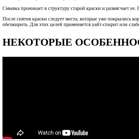
Смывка проникает в структуру старой краски и размягчает ее. 
После снятия краски следует места, которые уже покрылись ко
обезжирить. Для этих целей применяется уайт-спирит или слаб
НЕКОТОРЫЕ ОСОБЕННО