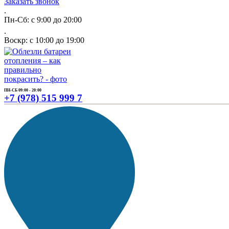
Заказать звонок
.
Пн-Сб: с 9:00 до 20:00
.
Воскр: с 10:00 до 19:00
ПН-СБ 09:00 - 20:00
+7 (978) 515 999 7