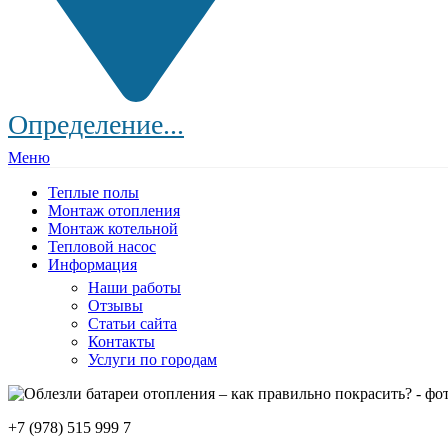
Определение...
Меню
Теплые полы
Монтаж отопления
Монтаж котельной
Тепловой насос
Информация
Наши работы
Отзывы
Статьи сайта
Контакты
Услуги по городам
+7 (978) 515 999 7