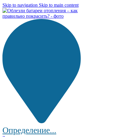
Skip to navigation
Skip to main content
Определение...