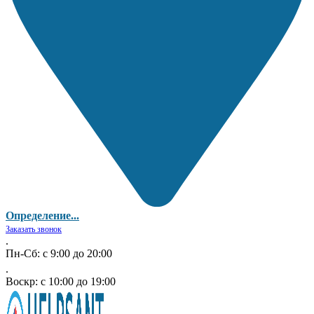
Определение...
Заказать звонок
.
Пн-Сб: с 9:00 до 20:00
.
Воскр: с 10:00 до 19:00