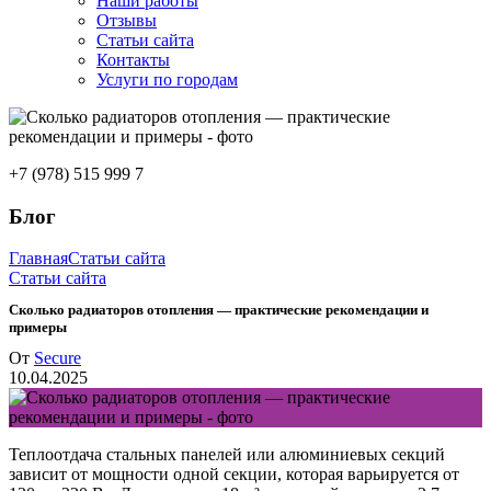
Наши работы
Отзывы
Статьи сайта
Контакты
Услуги по городам
+7 (978) 515 999 7
Блог
Главная
Статьи сайта
Статьи сайта
Сколько радиаторов отопления — практические рекомендации и
примеры
От
Secure
10.04.2025
Теплоотдача стальных панелей или алюминиевых секций
зависит от мощности одной секции, которая варьируется от