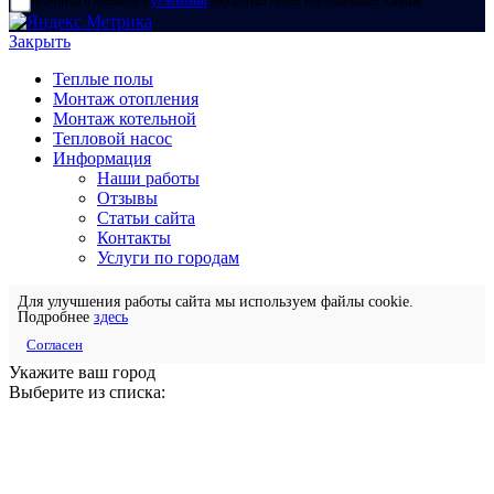
прочитал и согласен с
условиями
обработки своих персональных данных
Закрыть
Теплые полы
Монтаж отопления
Монтаж котельной
Тепловой насос
Информация
Наши работы
Отзывы
Статьи сайта
Контакты
Услуги по городам
Для улучшения работы сайта мы используем файлы cookie.
Подробнее
здесь
Согласен
Укажите ваш город
Выберите из списка: