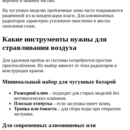
верхней и нижней частью.
На чугунных моделях проблемные зоны часто покрываются
ржавчиной из-за конденсации влаги. Для алюминиевых
радиаторов характерно усиленное окисление в местах
скопления газов.
Какие инструменты нужны для
стравливания воздуха
Для удаления пробок из системы потребуются простые
приспособления. Их выбор зависит от типа радиаторов и
конструкции кранов.
Минимальный набор для чугунных батарей
Разводной ключ
– подходит для старых моделей без
автоматических клапанов.
Плоская отвёртка
– если заглушка имеет шлиц.
Тряпка или ёмкость
– для сбора воды при открытии
заглушки.
Для современных алюминиевых или