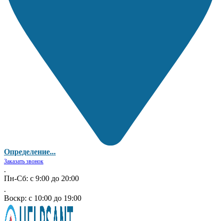
Определение...
Заказать звонок
.
Пн-Сб: с 9:00 до 20:00
.
Воскр: с 10:00 до 19:00