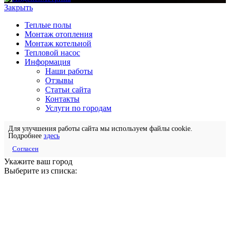
Закрыть
Теплые полы
Монтаж отопления
Монтаж котельной
Тепловой насос
Информация
Наши работы
Отзывы
Статьи сайта
Контакты
Услуги по городам
Для улучшения работы сайта мы используем файлы cookie.
Подробнее
здесь
Согласен
Укажите ваш город
Выберите из списка: