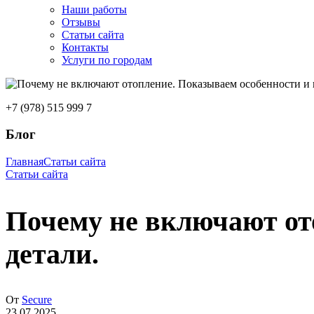
Наши работы
Отзывы
Статьи сайта
Контакты
Услуги по городам
+7 (978) 515 999 7
Блог
Главная
Статьи сайта
Статьи сайта
Почему не включают от
детали.
От
Secure
23.07.2025