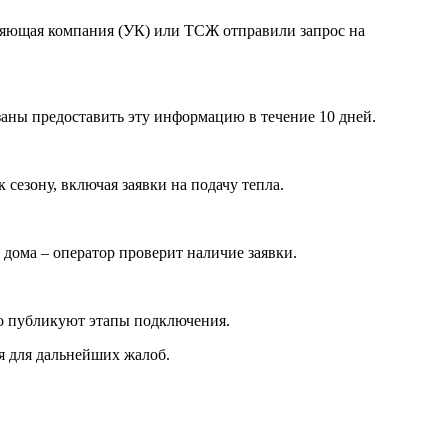
авляющая компания (УК) или ТСЖ отправили запрос на
заны предоставить эту информацию в течение 10 дней.
сезону, включая заявки на подачу тепла.
дома – оператор проверит наличие заявки.
о публикуют этапы подключения.
я для дальнейших жалоб.