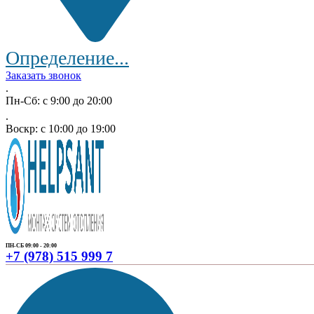
Определение...
Заказать звонок
.
Пн-Сб: с 9:00 до 20:00
.
Воскр: с 10:00 до 19:00
ПН-СБ 09:00 - 20:00
+7 (978) 515 999 7