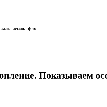
опление. Показываем ос