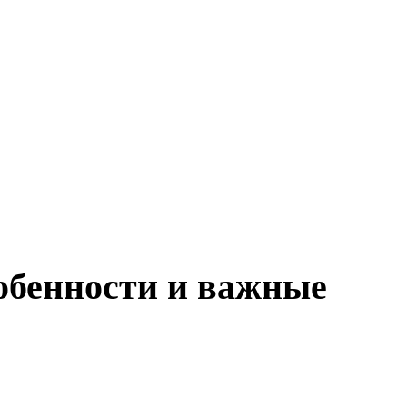
обенности и важные