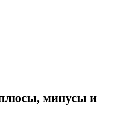
 плюсы, минусы и