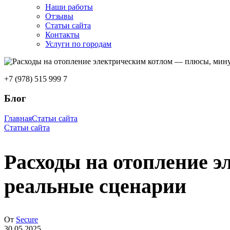
Наши работы
Отзывы
Статьи сайта
Контакты
Услуги по городам
+7 (978) 515 999 7
Блог
Главная
Статьи сайта
Статьи сайта
Расходы на отопление 
реальные сценарии
От
Secure
30.05.2025