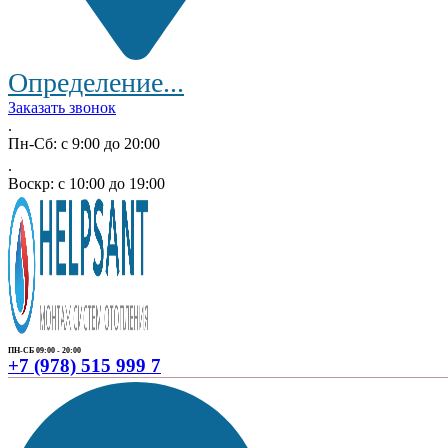
Определение...
Заказать звонок
.
Пн-Сб: с 9:00 до 20:00
.
Воскр: с 10:00 до 19:00
ПН-СБ 09:00 - 20:00
+7 (978) 515 999 7