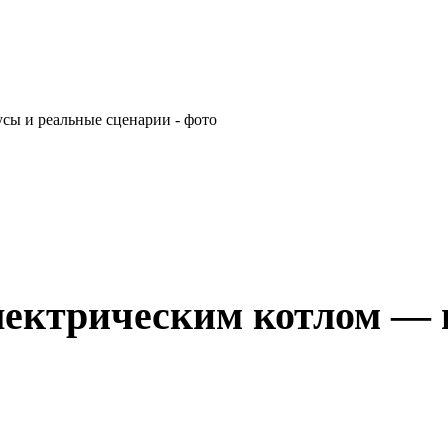
электрическим котлом —