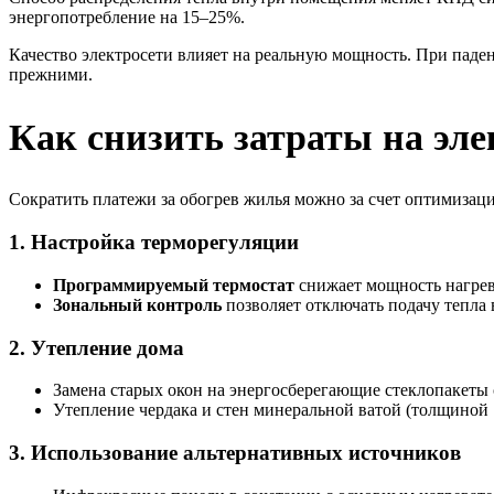
энергопотребление на 15–25%.
Качество электросети влияет на реальную мощность. При паден
прежними.
Как снизить затраты на эл
Сократить платежи за обогрев жилья можно за счет оптимизац
1. Настройка терморегуляции
Программируемый термостат
снижает мощность нагрева
Зональный контроль
позволяет отключать подачу тепла 
2. Утепление дома
Замена старых окон на энергосберегающие стеклопакеты
Утепление чердака и стен минеральной ватой (толщиной 
3. Использование альтернативных источников