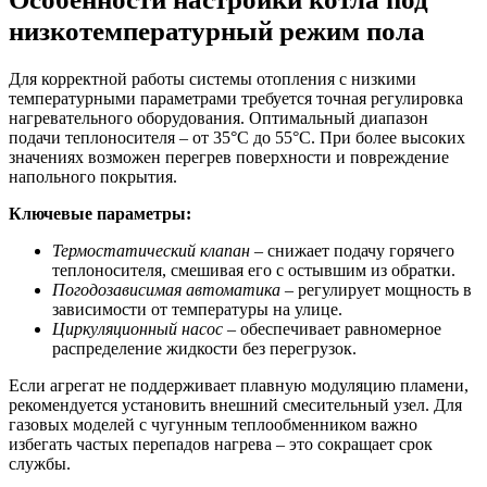
низкотемпературный режим пола
Для корректной работы системы отопления с низкими
температурными параметрами требуется точная регулировка
нагревательного оборудования. Оптимальный диапазон
подачи теплоносителя – от 35°C до 55°C. При более высоких
значениях возможен перегрев поверхности и повреждение
напольного покрытия.
Ключевые параметры:
Термостатический клапан
– снижает подачу горячего
теплоносителя, смешивая его с остывшим из обратки.
Погодозависимая автоматика
– регулирует мощность в
зависимости от температуры на улице.
Циркуляционный насос
– обеспечивает равномерное
распределение жидкости без перегрузок.
Если агрегат не поддерживает плавную модуляцию пламени,
рекомендуется установить внешний смесительный узел. Для
газовых моделей с чугунным теплообменником важно
избегать частых перепадов нагрева – это сокращает срок
службы.