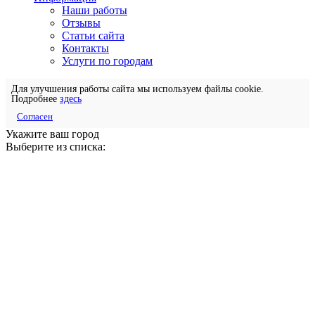
Наши работы
Отзывы
Статьи сайта
Контакты
Услуги по городам
Для улучшения работы сайта мы используем файлы cookie.
Подробнее
здесь
Согласен
Укажите ваш город
Выберите из списка: