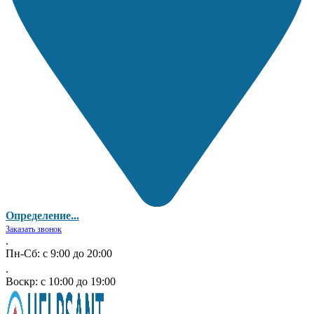
Определение...
Заказать звонок
.
Пн-Сб: с 9:00 до 20:00
.
Воскр: с 10:00 до 19:00