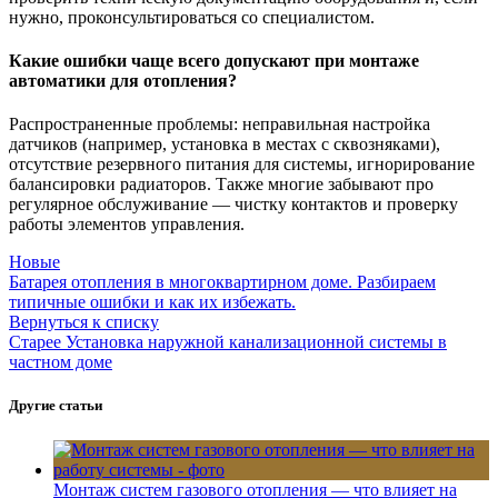
нужно, проконсультироваться со специалистом.
Какие ошибки чаще всего допускают при монтаже
автоматики для отопления?
Распространенные проблемы: неправильная настройка
датчиков (например, установка в местах с сквозняками),
отсутствие резервного питания для системы, игнорирование
балансировки радиаторов. Также многие забывают про
регулярное обслуживание — чистку контактов и проверку
работы элементов управления.
Новые
Батарея отопления в многоквартирном доме. Разбираем
типичные ошибки и как их избежать.
Вернуться к списку
Старее
Установка наружной канализационной системы в
частном доме
Другие статьи
Монтаж систем газового отопления — что влияет на