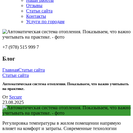
Наши работы
Отзывы
Статьи сайта
Контакты
Услуги по городам
+7 (978) 515 999 7
Блог
Главная
Статьи сайта
Статьи сайта
Автоматическая система отопления. Показываем, что важно учитывать
на практике.
От
Secure
23.08.2025
Регулировка температуры в жилом помещении напрямую
влияет на комфорт и затраты. Современные технологии