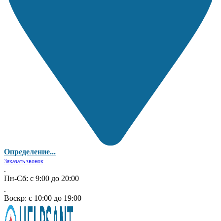
Определение...
Заказать звонок
.
Пн-Сб: с 9:00 до 20:00
.
Воскр: с 10:00 до 19:00