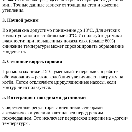
мин. Точные данные зависят от толщины стен и качества
утепления.
3. Ночной режим
Во время сна допустимо понижение до 18°C. Для детских
комнат установите стабильные 20°C. Используйте датчики
влажности: при повышенных показателях (свыше 60%)
снижение температуры может спровоцировать образование
конденсата.
4. Сезонные корректировки
При морозах ниже -15°C уменьшайте перерывы в работе
оборудования – резкие колебания увеличивают нагрузку на
котёл. Летом отключайте циркуляционные насосы, если
контур не используется.
5. Интеграция с погодными датчиками
Современные регуляторы с внешними сенсорами
автоматически увеличивают нагрев перед резким
похолоданием. Это исключает перерасход энергии на «догон»
температуры.