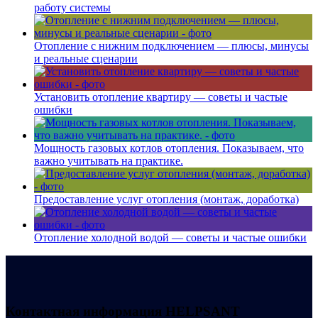
работу системы
Отопление с нижним подключением — плюсы, минусы
и реальные сценарии
Установить отопление квартиру — советы и частые
ошибки
Мощность газовых котлов отопления. Показываем, что
важно учитывать на практике.
Предоставление услуг отопления (монтаж, доработка)
Отопление холодной водой — советы и частые ошибки
Контактная информация
HELPSANT