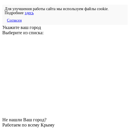
Для улучшения работы сайта мы используем файлы cookie.
Подробнее
здесь
Согласен
Укажите ваш город
Выберите из списка:
Не нашли Ваш город?
Работаем по всему Крыму