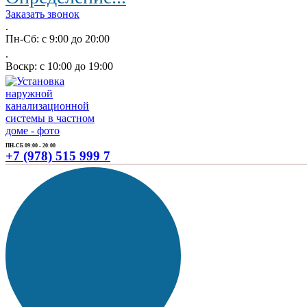
Заказать звонок
.
Пн-Сб: с 9:00 до 20:00
.
Воскр: с 10:00 до 19:00
ПН-СБ 09:00 - 20:00
+7 (978) 515 999 7