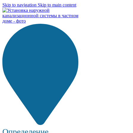
Skip to navigation
Skip to main content
Определение...