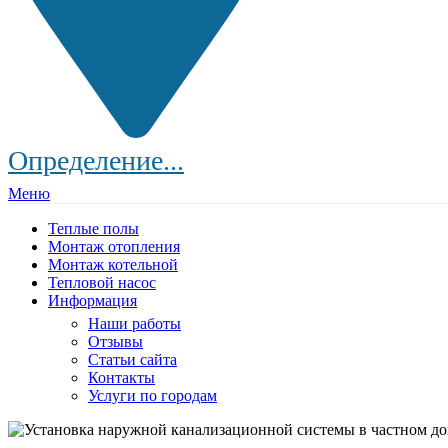
Определение...
Меню
Теплые полы
Монтаж отопления
Монтаж котельной
Тепловой насос
Информация
Наши работы
Отзывы
Статьи сайта
Контакты
Услуги по городам