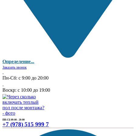
Определение...
Заказать звонок
.
Пн-Сб: с 9:00 до 20:00
.
Воскр: с 10:00 до 19:00
ПН-СБ 09:00 - 20:00
+7 (978) 515 999 7