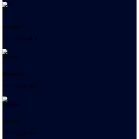
Телефон
+7 (978) 515-999-7
WhatsApp
+7 (978) 515-999-7
Telegram
+7 (978) 515-999-7