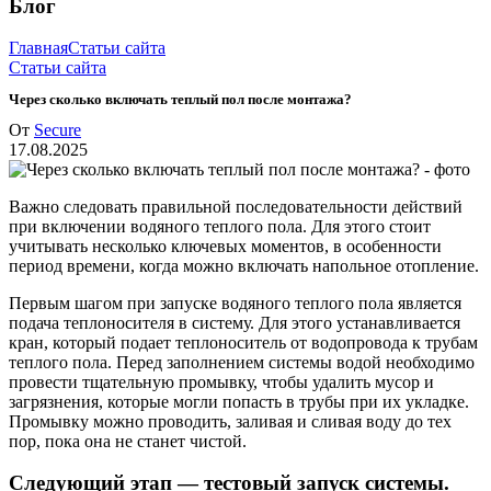
Блог
Главная
Статьи сайта
Статьи сайта
Через сколько включать теплый пол после монтажа?
От
Secure
17.08.2025
Важно следовать правильной последовательности действий
при включении водяного теплого пола. Для этого стоит
учитывать несколько ключевых моментов, в особенности
период времени, когда можно включать напольное отопление.
Первым шагом при запуске водяного теплого пола является
подача теплоносителя в систему. Для этого устанавливается
кран, который подает теплоноситель от водопровода к трубам
теплого пола. Перед заполнением системы водой необходимо
провести тщательную промывку, чтобы удалить мусор и
загрязнения, которые могли попасть в трубы при их укладке.
Промывку можно проводить, заливая и сливая воду до тех
пор, пока она не станет чистой.
Следующий этап — тестовый запуск системы.