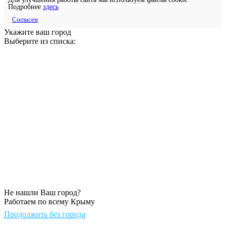
Подробнее
здесь
Согласен
Укажите ваш город
Выберите из списка:
Не нашли Ваш город?
Работаем по всему Крыму
Продолжить без города