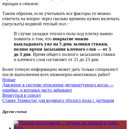
трещин в стяжке
.
Таким образом, если учитывать все факторы то можно
ответить на вопрос через сколько времени нужно включать
(запускать) водяной теплый пол :
В случае укладки теплого пола под плитку важно
помнить о том, что
покрытие можно
выкладывать уже на 5 день заливки стяжки,
полное время засыхания клеевого слоя — от 3
до 3 дня
. Время общего полного засыхания стяжки
и клеевого слоя составляет от 21 до 23 дня.
Более точную информацию может дать только специалист
после выполнения всех инженерно-монтажных работ!
Новые
Давление в системе отопления двухконтурного котла —
ошибки, о которых часто забывают
Вернуться к списку
Старее
Термостат для водяного тёплого пола с датчиком
Другие статьи