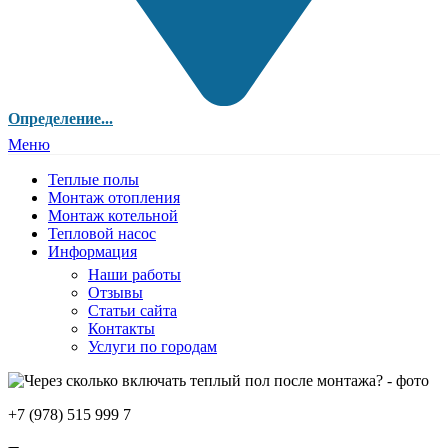
Определение...
Меню
Теплые полы
Монтаж отопления
Монтаж котельной
Тепловой насос
Информация
Наши работы
Отзывы
Статьи сайта
Контакты
Услуги по городам
+7 (978) 515 999 7