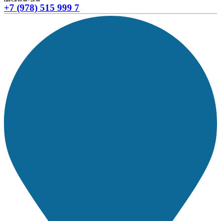
ПН-СБ 09:00 - 20:00
+7 (978) 515 999 7