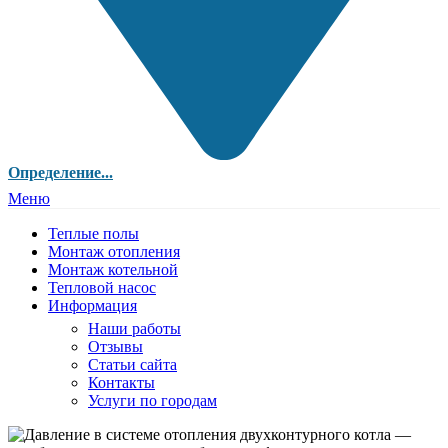
Определение...
Меню
Теплые полы
Монтаж отопления
Монтаж котельной
Тепловой насос
Информация
Наши работы
Отзывы
Статьи сайта
Контакты
Услуги по городам