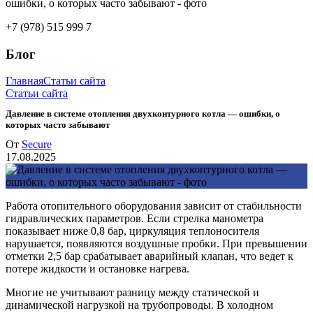
+7 (978) 515 999 7
Блог
Главная
Статьи сайта
Статьи сайта
Давление в системе отопления двухконтурного котла — ошибки, о
которых часто забывают
От
Secure
17.08.2025
Работа отопительного оборудования зависит от стабильности
гидравлических параметров. Если стрелка манометра
показывает ниже 0,8 бар, циркуляция теплоносителя
нарушается, появляются воздушные пробки. При превышении
отметки 2,5 бар срабатывает аварийный клапан, что ведет к
потере жидкости и остановке нагрева.
Многие не учитывают разницу между статической и
динамической нагрузкой на трубопроводы. В холодном