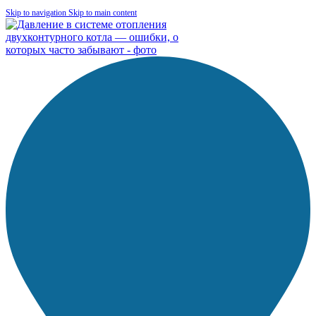
Skip to navigation
Skip to main content