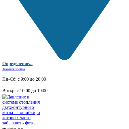
Определение...
Заказать звонок
.
Пн-Сб: с 9:00 до 20:00
.
Воскр: с 10:00 до 19:00