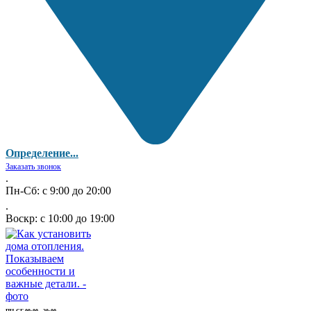
Определение...
Заказать звонок
.
Пн-Сб: с 9:00 до 20:00
.
Воскр: с 10:00 до 19:00