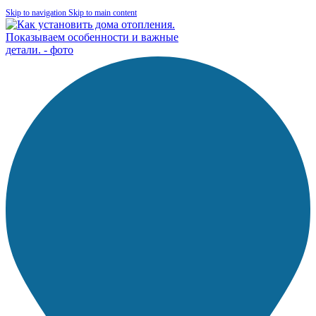
Skip to navigation
Skip to main content