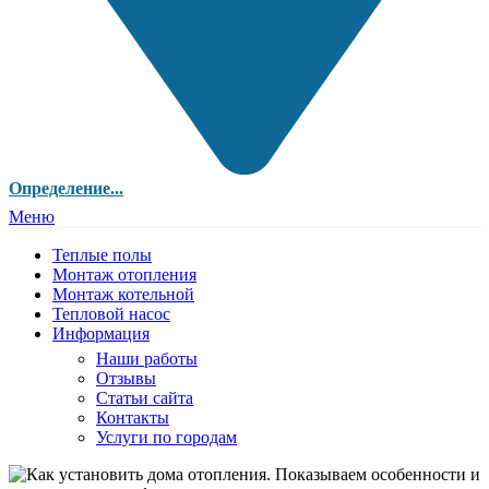
Определение...
Меню
Теплые полы
Монтаж отопления
Монтаж котельной
Тепловой насос
Информация
Наши работы
Отзывы
Статьи сайта
Контакты
Услуги по городам