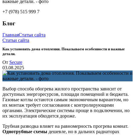
+7 (978) 515 999 7
Блог
Главная
Статьи сайта
Статьи сайта
Как установить дома отопления. Показываем особенности и важные
детали.
От
Secure
03.08.2025
Выбор способа обогрева жилого пространства зависит от
доступных энергоресурсов, площади помещений и бюджета.
Газовые котлы остаются самым экономичным вариантом, но
их монтаж требует согласования с контролирующими
органами. Электрические системы проще в подключении, но
их эксплуатация обходится дороже.
Трубная разводка влияет на равномерность прогрева комнат.
Однотрубные схемы
дешевле, но в дальних радиаторах