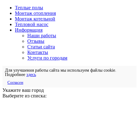
Теплые полы
Монтаж отопления
Монтаж котельной
Тепловой насос
Информация
Наши работы
Отзывы
Статьи сайта
Контакты
Услуги по городам
Для улучшения работы сайта мы используем файлы cookie.
Подробнее
здесь
Согласен
Укажите ваш город
Выберите из списка: