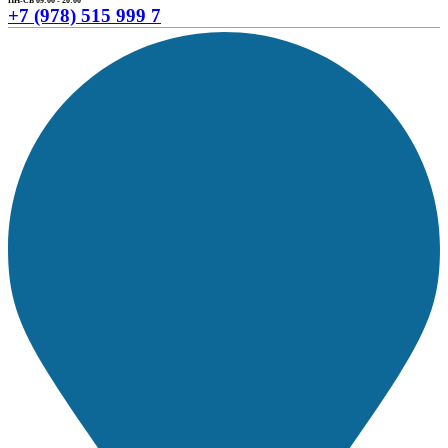
ПН-СБ 09:00 - 20:00
+7 (978) 515 999 7