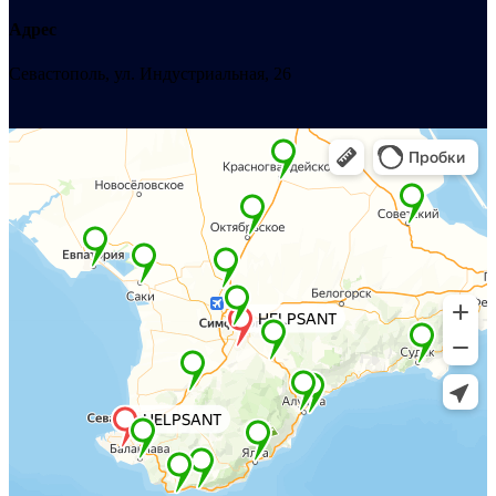
Адрес
Севастополь, ул. Индустриальная, 26