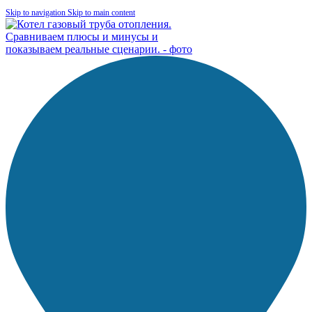
Skip to navigation
Skip to main content