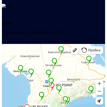
Адрес
Севастополь, ул. Индустриальная, 26