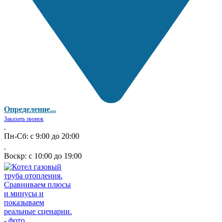
Определение...
Заказать звонок
.
Пн-Сб: с 9:00 до 20:00
.
Воскр: с 10:00 до 19:00