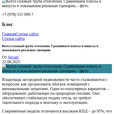
+7 (978) 515 999 7
Блог
Главная
Статьи сайта
Статьи сайта
Котел газовый труба отопления. Сравниваем плюсы и минусы и
показываем реальные сценарии.
От
Secure
22.08.2025
Владельцы загородной недвижимости часто сталкиваются с
вопросом: как организовать обогрев помещений с
минимальными затратами. Один из популярных вариантов –
оборудование, работающее на природном топливе. Оно
обеспечивает стабильную подачу тепла, но требует
тщательного подхода к монтажу и эксплуатации.
Современные модели отличаются высоким КПД – до 95%, что