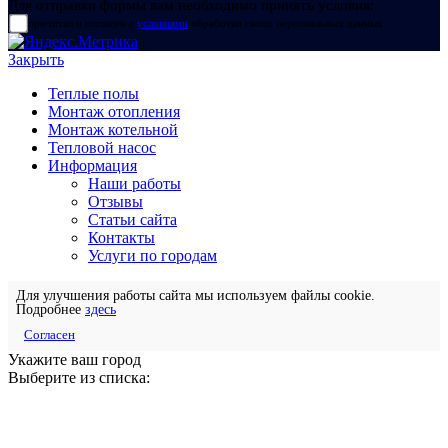
Для отправки формы вам необходимо принять условия:
прочитал и согласен с
условиями
обработки своих персональных данных
Закрыть
Теплые полы
Монтаж отопления
Монтаж котельной
Тепловой насос
Информация
Наши работы
Отзывы
Статьи сайта
Контакты
Услуги по городам
Для улучшения работы сайта мы используем файлы cookie.
Подробнее
здесь
Согласен
Укажите ваш город
Выберите из списка: