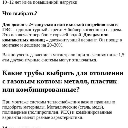
10–12 лет из-за повышенной нагрузки.
Что выбрать?
Для домов с 2+ санузлами или высокой потребностью в
ГВС
– одноконтурный агрегат + бойлер косвенного нагрева.
Это исключает перебои с горячей водой.
Для дач или
компактных жилищ
– двухконтурный вариант. Он проще в
монтаже и дешевле на 20–30%.
Важно учесть давление в магистрали: при значениях ниже 1,5
атм двухконтурные системы могут отключаться.
Какие трубы выбрать для отопления
с газовым котлом: металл, пластик
или комбинированные?
При монтаже системы теплоснабжения важно правильно
подобрать материалы. Металлические (сталь, медь),
полимерные (полипропилен, PEX) и комбинированные
варианты имеют разные характеристики.