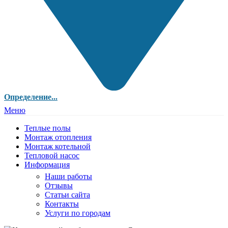
Определение...
Меню
Теплые полы
Монтаж отопления
Монтаж котельной
Тепловой насос
Информация
Наши работы
Отзывы
Статьи сайта
Контакты
Услуги по городам