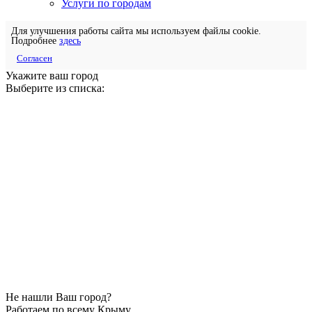
Услуги по городам
Для улучшения работы сайта мы используем файлы cookie.
Подробнее
здесь
Согласен
Укажите ваш город
Выберите из списка:
Не нашли Ваш город?
Работаем по всему Крыму