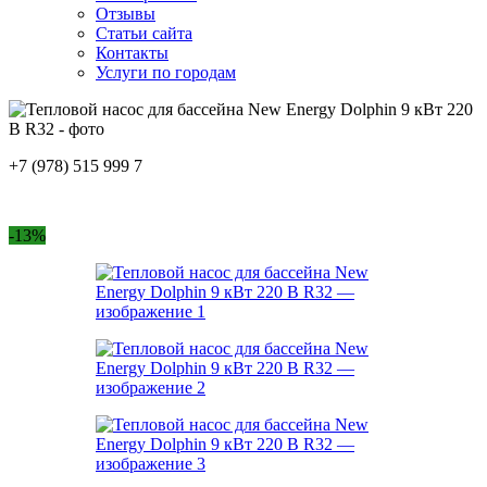
Отзывы
Статьи сайта
Контакты
Услуги по городам
+7 (978) 515 999 7
-13%