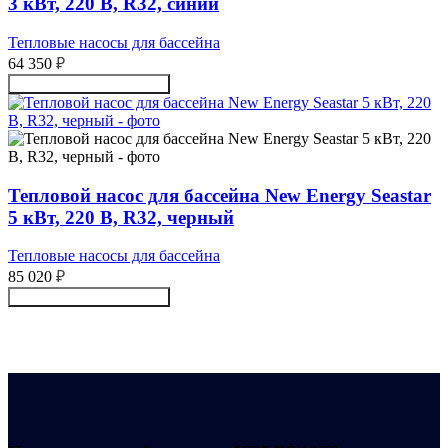
3 кВт, 220 В, R32, синий
Тепловые насосы для бассейна
64 350
₽
Получить консультацию
Тепловой насос для бассейна New Energy Seastar
5 кВт, 220 В, R32, черный
Тепловые насосы для бассейна
85 020
₽
Получить консультацию