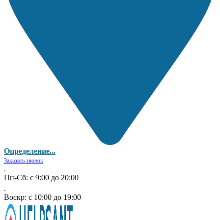
Определение...
Заказать звонок
.
Пн-Сб: с 9:00 до 20:00
.
Воскр: с 10:00 до 19:00