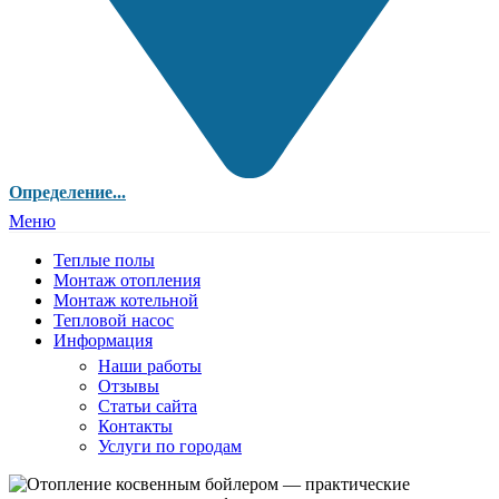
Определение...
Меню
Теплые полы
Монтаж отопления
Монтаж котельной
Тепловой насос
Информация
Наши работы
Отзывы
Статьи сайта
Контакты
Услуги по городам