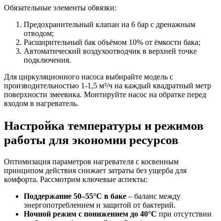
Обязательные элементы обвязки:
Предохранительный клапан на 6 бар с дренажным
отводом;
Расширительный бак объёмом 10% от ёмкости бака;
Автоматический воздухоотводчик в верхней точке
подключения.
Для циркуляционного насоса выбирайте модель с
производительностью 1-1,5 м³/ч на каждый квадратный метр
поверхности змеевика. Монтируйте насос на обратке перед
входом в нагреватель.
Настройка температуры и режимов
работы для экономии ресурсов
Оптимизация параметров нагревателя с косвенным
принципом действия снижает затраты без ущерба для
комфорта. Рассмотрим ключевые аспекты:
Поддержание 50–55°C в баке
– баланс между
энергопотреблением и защитой от бактерий.
Ночной режим с понижением до 40°C
при отсутствии