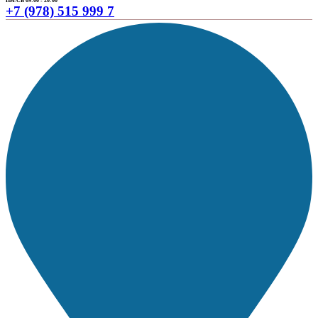
ПН-СБ 09:00 - 20:00
+7 (978) 515 999 7