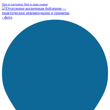
Skip to navigation
Skip to main content