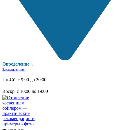
Определение...
Заказать звонок
.
Пн-Сб: с 9:00 до 20:00
.
Воскр: с 10:00 до 19:00