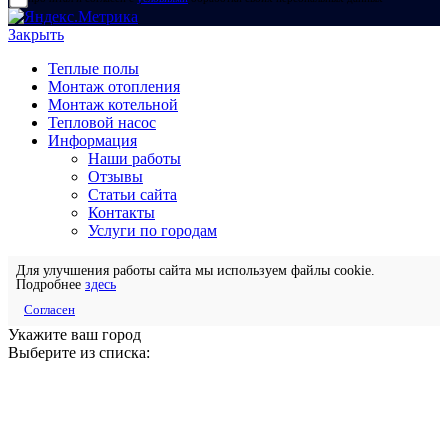
Закрыть
Теплые полы
Монтаж отопления
Монтаж котельной
Тепловой насос
Информация
Наши работы
Отзывы
Статьи сайта
Контакты
Услуги по городам
Для улучшения работы сайта мы используем файлы cookie.
Подробнее
здесь
Согласен
Укажите ваш город
Выберите из списка: