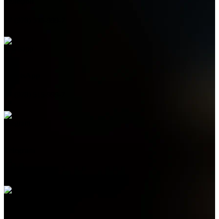
Телефон
+7 (978) 515-999-7
WhatsApp
+7 (978) 515-999-7
Telegram
+7 (978) 515-999-7