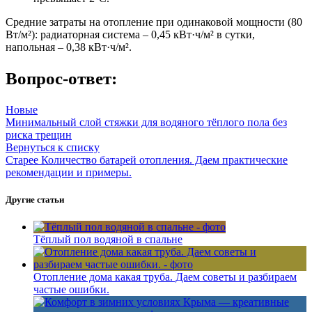
Средние затраты на отопление при одинаковой мощности (80
Вт/м²): радиаторная система – 0,45 кВт·ч/м² в сутки,
напольная – 0,38 кВт·ч/м².
Вопрос-ответ:
Новые
Минимальный слой стяжки для водяного тёплого пола без
риска трещин
Вернуться к списку
Старее
Количество батарей отопления. Даем практические
рекомендации и примеры.
Другие статьи
Тёплый пол водяной в спальне
Отопление дома какая труба. Даем советы и разбираем
частые ошибки.