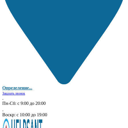
Определение...
Заказать звонок
.
Пн-Сб: с 9:00 до 20:00
.
Воскр: с 10:00 до 19:00