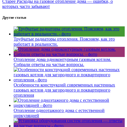
Старее
Расходы на газовое отопление дома — ошибки, о
которых часто забывают
Другие статьи
Трубчатые радиаторы отопления. Поясняем, как это
работает в реальности.
Отопление дома одноконтурным газовым котлом.
Собрали ответы на частые вопросы.
Особенности конструкций современных настенных
газовых котлов для загородного и поквартирного
отопления
Отопление одноэтажного дома с естественной
циркуляцией