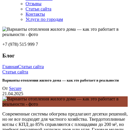
Отзывы
Статьи сайта
Контакты
Услуги по городам
+7 (978) 515 999 7
Блог
Главная
Статьи сайта
Статьи сайта
Варианты отопления жилого дома — как это работает в реальности
От
Secure
21.04.2025
Современные системы обогрева предлагают десятки решений,
но не все подходят для частного хозяйства. Твердотопливные
котлы с КПД до 85% справляются с площадями до 200 м², но
требуют регулярной загрузки дров или угля. Газовые модели