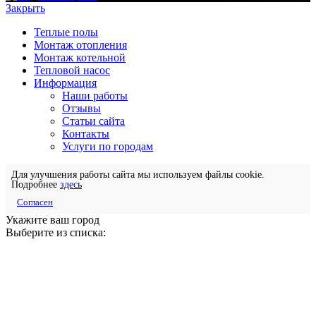
Закрыть
Теплые полы
Монтаж отопления
Монтаж котельной
Тепловой насос
Информация
Наши работы
Отзывы
Статьи сайта
Контакты
Услуги по городам
Для улучшения работы сайта мы используем файлы cookie.
Подробнее
здесь
Согласен
Укажите ваш город
Выберите из списка: