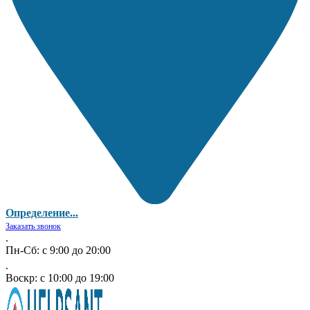
Определение...
Заказать звонок
.
Пн-Сб: с 9:00 до 20:00
.
Воскр: с 10:00 до 19:00