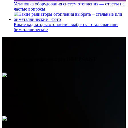
Установка оборудования систем отопления — ответы на
частые вопросы
Какие радиаторы отопления выбрать – стальные или
биметаллические
Контактная информация
HELPSANT
Телефон
+7 (978) 515-999-7