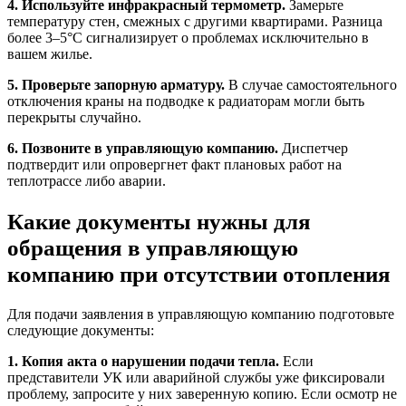
4. Используйте инфракрасный термометр.
Замерьте
температуру стен, смежных с другими квартирами. Разница
более 3–5°C сигнализирует о проблемах исключительно в
вашем жилье.
5. Проверьте запорную арматуру.
В случае самостоятельного
отключения краны на подводке к радиаторам могли быть
перекрыты случайно.
6. Позвоните в управляющую компанию.
Диспетчер
подтвердит или опровергнет факт плановых работ на
теплотрассе либо аварии.
Какие документы нужны для
обращения в управляющую
компанию при отсутствии отопления
Для подачи заявления в управляющую компанию подготовьте
следующие документы:
1. Копия акта о нарушении подачи тепла.
Если
представители УК или аварийной службы уже фиксировали
проблему, запросите у них заверенную копию. Если осмотр не