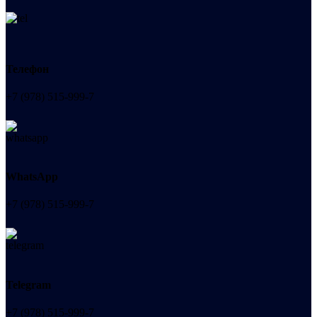
Телефон
+7 (978) 515-999-7
WhatsApp
+7 (978) 515-999-7
Telegram
+7 (978) 515-999-7