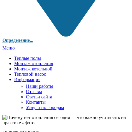
Определение...
Меню
Теплые полы
Монтаж отопления
Монтаж котельной
Тепловой насос
Информация
Наши работы
Отзывы
Статьи сайта
Контакты
Услуги по городам