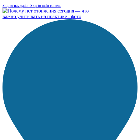
Skip to navigation
Skip to main content