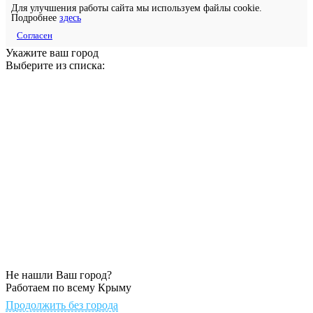
Для улучшения работы сайта мы используем файлы cookie.
Подробнее
здесь
Согласен
Укажите ваш город
Выберите из списка:
Не нашли Ваш город?
Работаем по всему Крыму
Продолжить без города