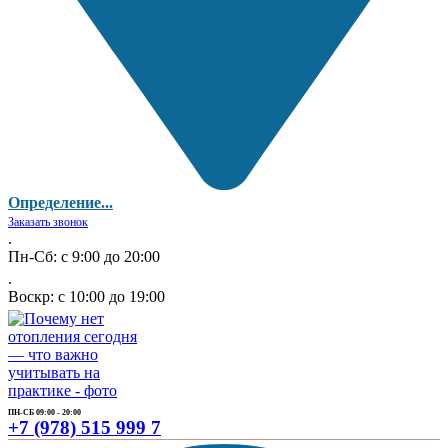
Определение...
Заказать звонок
.
Пн-Сб: с 9:00 до 20:00
.
Воскр: с 10:00 до 19:00
ПН-СБ 09:00 - 20:00
+7 (978) 515 999 7