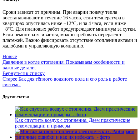
Сроки зависят от причины. При аварии подачу тепла
восстанавливают в течение 16 часов, если температура в
квартирах опустилась ниже +12°C, и за 4 часа, если ниже
+8°C. Для плановых работ предупреждают минимум за сутки.
Если ремонт затягивается, можно требовать перерасчет
платежей. Важно фиксировать отсутствие отопления актами и
жалобами в управляющую компанию.
Новые
Давление в котле отопления. Показываем особенности и
важные детали.
Вернуться к списку
Старее
Бак для тёплого водяного пола и его роль в работе
системы
Другие статьи
Как спустить воздух с отопления. Даем практические
рекомендации и примеры.