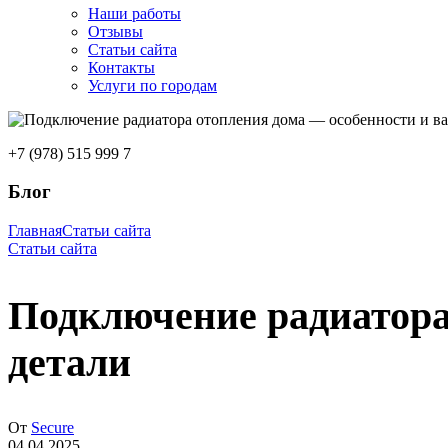
Наши работы
Отзывы
Статьи сайта
Контакты
Услуги по городам
+7 (978) 515 999 7
Блог
Главная
Статьи сайта
Статьи сайта
Подключение радиатора
детали
От
Secure
04.04.2025