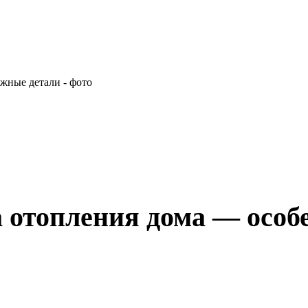
 отопления дома — особ