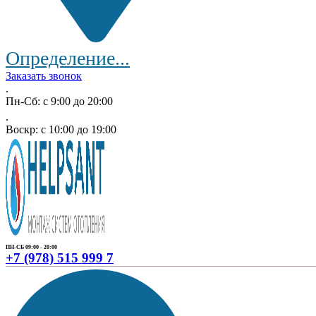
Определение...
Заказать звонок
.
Пн-Сб: с 9:00 до 20:00
.
Воскр: с 10:00 до 19:00
ПН-СБ 09:00 - 20:00
+7 (978) 515 999 7