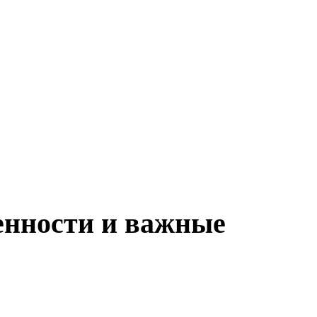
енности и важные